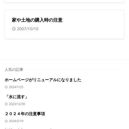
家や土地の購入時の注意
2007/10/10
人気の記事
ホームページがリニューアルになりました
2024/1/25
「水に流す」
2023/12/30
２０２４年の注意事項
2024/2/19