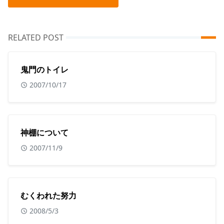
RELATED POST
鬼門のトイレ
2007/10/17
神棚について
2007/11/9
むくわれた努力
2008/5/3