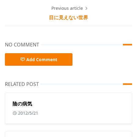
Previous article
目に見えない世界
NO COMMENT
Add Comment
RELATED POST
陰の病気
2012/5/21