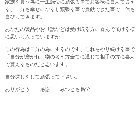
家族を養う為に一生懸命に頑張る事でお客様に喜んで貰え
る、自分も幸せになるし頑張る事で貢献できた事で自信も
喜びもできます。
あなたの製品やお世話などは受け取る方に喜んで頂ける様
に思いも入っていますか
この行為は自分の為にするのです、これをやり続ける事で
「自分が磨かれ」物の考え方全てに通じて相手の方に喜ん
で貰えるものだと思います。
自分探しをして頑張って下さい。
ありがとう 感謝 みつとも易学