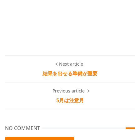
Next article
結果を出せる準備が重要
Previous article
5月は注意月
NO COMMENT