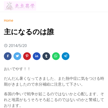
Home
主になるのは誰
2014/5/20
おいでやす！！
だんだん暑くなってきました、また熱中症に気をつける時
期がきましたので水分補給に注意して下さい。
各国の争いで戦争が起こるのではないかと心配します、そ
れと地震がもうそろそろ起こるのではないのかと警戒して
おります。