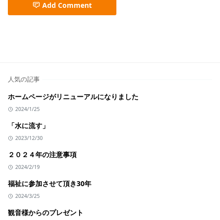
Add Comment
人気の記事
ホームページがリニューアルになりました
2024/1/25
「水に流す」
2023/12/30
２０２４年の注意事項
2024/2/19
福祉に参加させて頂き30年
2024/3/25
観音様からのプレゼント