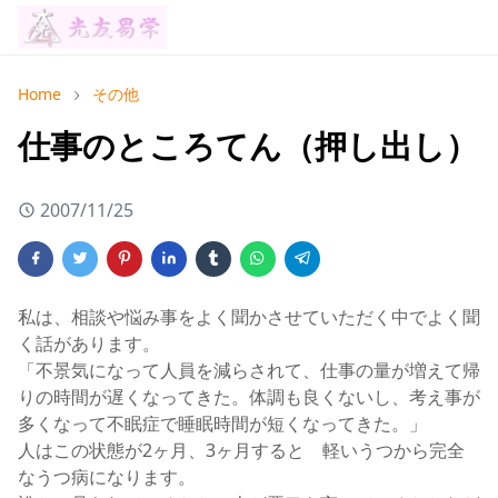
Home
その他
仕事のところてん（押し出し）
2007/11/25
私は、相談や悩み事をよく聞かさせていただく中でよく聞
く話があります。
「不景気になって人員を減らされて、仕事の量が増えて帰
りの時間が遅くなってきた。体調も良くないし、考え事が
多くなって不眠症で睡眠時間が短くなってきた。」
人はこの状態が2ヶ月、3ヶ月すると 軽いうつから完全
なうつ病になります。