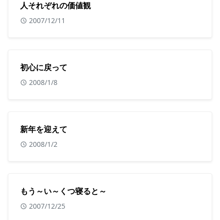
人それぞれの価値観
2007/12/11
初心に戻って
2008/1/8
新年を迎えて
2008/1/2
もう～い～くつ寝ると～
2007/12/25