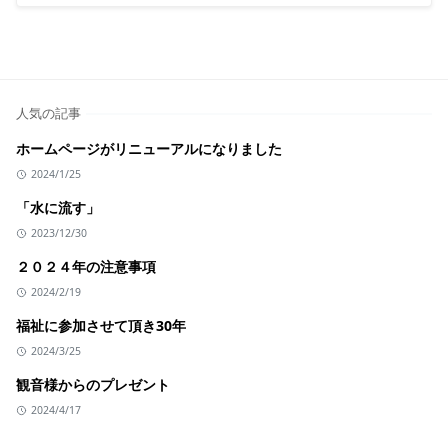
人気の記事
ホームページがリニューアルになりました
2024/1/25
「水に流す」
2023/12/30
２０２４年の注意事項
2024/2/19
福祉に参加させて頂き30年
2024/3/25
観音様からのプレゼント
2024/4/17