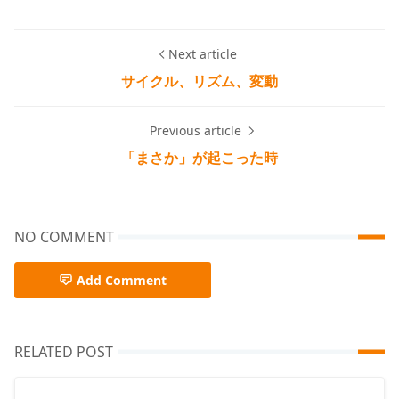
Next article
サイクル、リズム、変動
Previous article
「まさか」が起こった時
NO COMMENT
Add Comment
RELATED POST