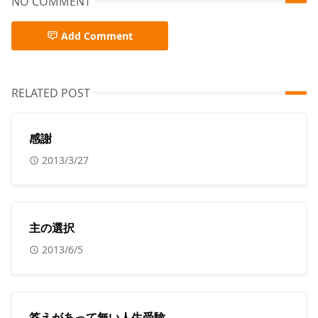
NO COMMENT
Add Comment
RELATED POST
感謝
2013/3/27
主の選択
2013/6/5
答えがあって無い人生受験