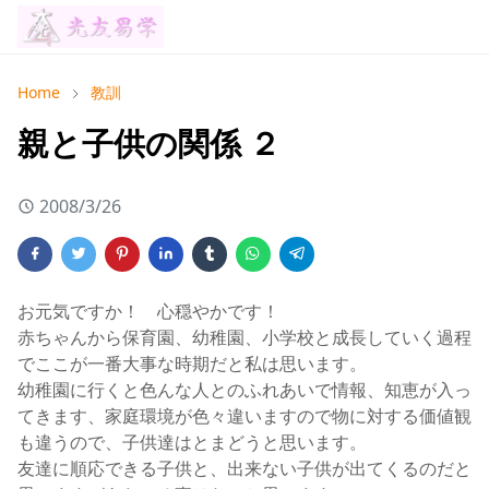
Home
教訓
親と子供の関係 ２
2008/3/26
お元気ですか！ 心穏やかです！
赤ちゃんから保育園、幼稚園、小学校と成長していく過程
でここが一番大事な時期だと私は思います。
幼稚園に行くと色んな人とのふれあいで情報、知恵が入っ
てきます、家庭環境が色々違いますので物に対する価値観
も違うので、子供達はとまどうと思います。
友達に順応できる子供と、出来ない子供が出てくるのだと