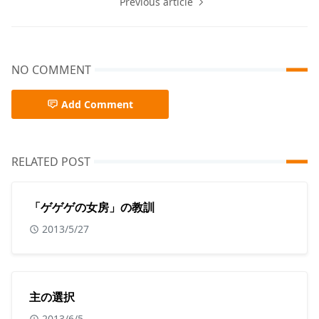
Previous article
NO COMMENT
Add Comment
RELATED POST
「ゲゲゲの女房」の教訓
2013/5/27
主の選択
2013/6/5