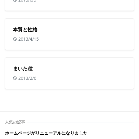
本質と性格
2013/4/15
まいた種
2013/2/6
人気の記事
ホームページがリニューアルになりました