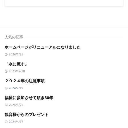
人気の記事
ホームページがリニューアルになりました
2024/1/25
「水に流す」
2023/12/30
２０２４年の注意事項
2024/2/19
福祉に参加させて頂き30年
2024/3/25
観音様からのプレゼント
2024/4/17