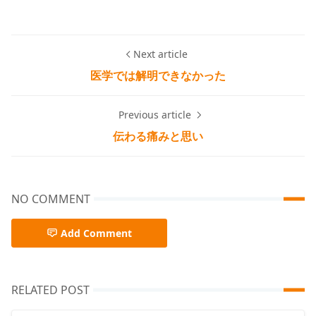
Next article
医学では解明できなかった
Previous article
伝わる痛みと思い
NO COMMENT
Add Comment
RELATED POST