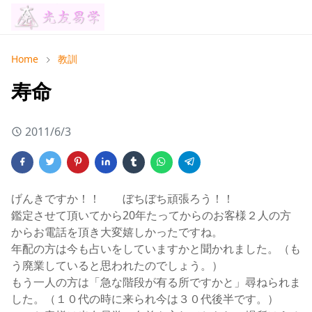
Home
教訓
寿命
2011/6/3
げんきですか！！ ぼちぼち頑張ろう！！
鑑定させて頂いてから20年たってからのお客様２人の方
からお電話を頂き大変嬉しかったですね。
年配の方は今も占いをしていますかと聞かれました。（も
う廃業していると思われたのでしょう。）
もう一人の方は「急な階段が有る所ですかと」尋ねられま
した。（１０代の時に来られ今は３０代後半です。）