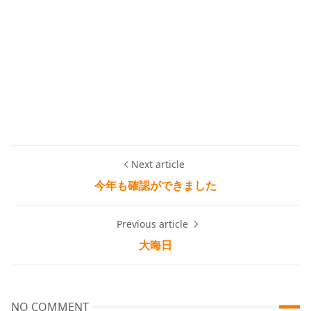
Next article
今年も確認ができました
Previous article
大晦日
NO COMMENT