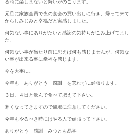
る時に楽しまないと悔いがのこります。
元旦に家族全員で夜の宴会の買い出しに行き、帰って来て
からしみじみと幸福だと実感しました。
何気ない事にありがたいと感謝の気持ちがこみ上げてまし
た。
何気ない事が当たり前に思えば何も感じませんが、何気な
い事が出来る事に幸福を感じます。
今を大事に。
今年も ありがとう 感謝 を忘れずに頑張ります。
３日、４日と飲んで食べて肥えて下さい。
寒くなってきますので風邪に注意してください。
今年もやるべき時にはやる人で頑張って下さい。
ありがとう 感謝 みつとも易学