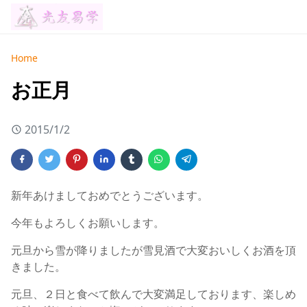
Home
お正月
2015/1/2
新年あけましておめでとうございます。
今年もよろしくお願いします。
元旦から雪が降りましたが雪見酒で大変おいしくお酒を頂
きました。
元旦、２日と食べて飲んで大変満足しております、楽しめ