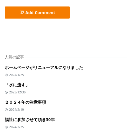
Add Comment
人気の記事
ホームページがリニューアルになりました
2024/1/25
「水に流す」
2023/12/30
２０２４年の注意事項
2024/2/19
福祉に参加させて頂き30年
2024/3/25