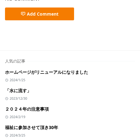
Add Comment
人気の記事
ホームページがリニューアルになりました
2024/1/25
「水に流す」
2023/12/30
２０２４年の注意事項
2024/2/19
福祉に参加させて頂き30年
2024/3/25