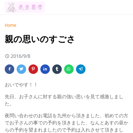
Home
親の思いのすごさ
2016/9/8
おいでやす！！
先日、お子さんに対する親の強い思いを見て感激しまし
た。
夜問い合わせのお電話を九州から頂きました、初めての方
でお子さんの事での予約を頂きました、なんとあすの昼か
らの予約を望まれましたので予約は入れさせて頂きまし