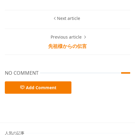
Next article
Previous article
先祖様からの伝言
NO COMMENT
Add Comment
人気の記事