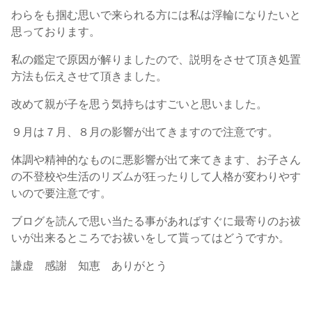
わらをも掴む思いで来られる方には私は浮輪になりたいと
思っております。
私の鑑定で原因が解りましたので、説明をさせて頂き処置
方法も伝えさせて頂きました。
改めて親が子を思う気持ちはすごいと思いました。
９月は７月、８月の影響が出てきますので注意です。
体調や精神的なものに悪影響が出て来てきます、お子さん
の不登校や生活のリズムが狂ったりして人格が変わりやす
いので要注意です。
ブログを読んで思い当たる事があればすぐに最寄りのお祓
いが出来るところでお祓いをして貰ってはどうですか。
謙虚 感謝 知恵 ありがとう