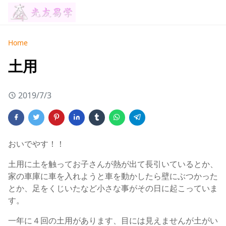
Home
土用
2019/7/3
おいでやす！！
土用に土を触ってお子さんが熱が出て長引いているとか、
家の車庫に車を入れようと車を動かしたら壁にぶつかった
とか、足をくじいたなど小さな事がその日に起こっていま
す。
一年に４回の土用があります、目には見えませんが土がい