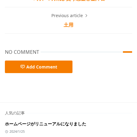
Previous article
土用
NO COMMENT
Add Comment
人気の記事
ホームページがリニューアルになりました
2024/1/25