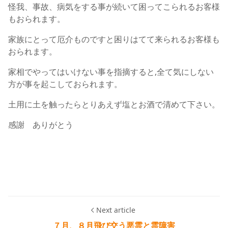
怪我、事故、病気をする事が続いて困ってこられるお客様
もおられます。
家族にとって厄介ものですと困りはてて来られるお客様も
おられます。
家相でやってはいけない事を指摘すると,全て気にしない
方が事を起こしておられます。
土用に土を触ったらとりあえず塩とお酒で清めて下さい。
感謝 ありがとう
Next article
７月、８月飛び交う悪霊と霊障害