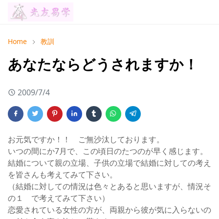
Home
教訓
あなたならどうされますか！
2009/7/4
お元気ですか！！ ご無沙汰しております。
いつの間にか7月で、この頃日のたつのが早く感じます。
結婚について親の立場、子供の立場で結婚に対しての考え
を皆さんも考えてみて下さい。
（結婚に対しての情況は色々とあると思いますが、情況そ
の１ で考えてみて下さい）
恋愛されている女性の方が、両親から彼が気に入らないの