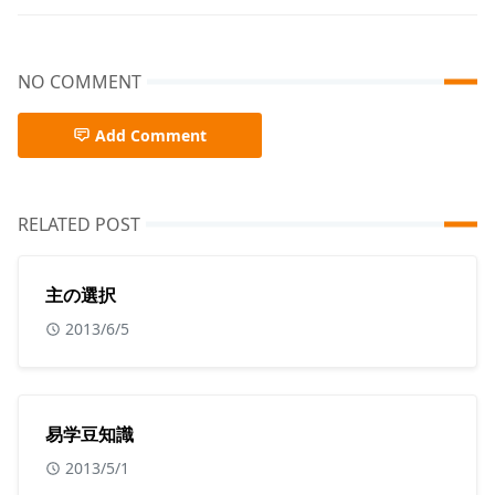
NO COMMENT
Add Comment
RELATED POST
主の選択
2013/6/5
易学豆知識
2013/5/1