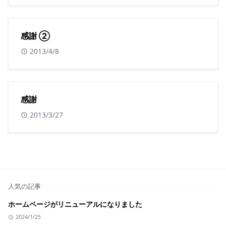
感謝 ②
2013/4/8
感謝
2013/3/27
人気の記事
ホームページがリニューアルになりました
2024/1/25