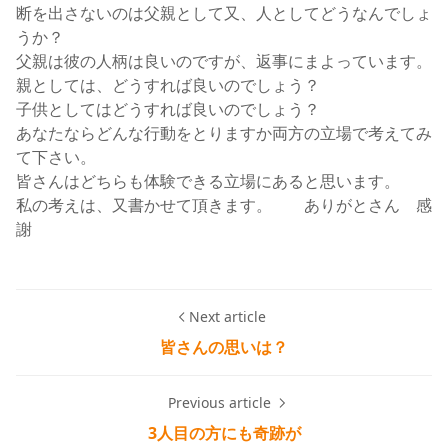
断を出さないのは父親として又、人としてどうなんでしょ
うか？
父親は彼の人柄は良いのですが、返事にまよっています。
親としては、どうすれば良いのでしょう？
子供としてはどうすれば良いのでしょう？
あなたならどんな行動をとりますか両方の立場で考えてみ
て下さい。
皆さんはどちらも体験できる立場にあると思います。
私の考えは、又書かせて頂きます。 ありがとさん 感
謝
Next article
皆さんの思いは？
Previous article
3人目の方にも奇跡が