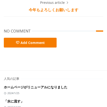
Previous article
今年もよろしくお願いします
NO COMMENT
Add Comment
人気の記事
ホームページがリニューアルになりました
2024/1/25
「水に流す」