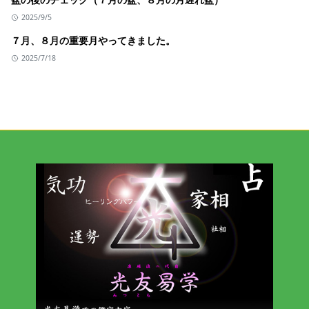
2025/9/5
７月、８月の重要月やってきました。
2025/7/18