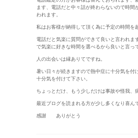
ます、電話だと中々話が終わらないので時間
われます。
私はお客様が納得して頂く為に予定の時間を
電話だと気楽に質問ができて良いと言われま
で気楽に好きな時間を選べるから良いと言っ
人の出会いは縁ありてですね。
暑い日々が続きますので熱中症に十分気を付
十分気を付けて下さい。
ちょっとだけ、もう少しだけは事故や怪我、
最近ブログを読まれる方が少し多くなり喜ん
感謝 ありがとう