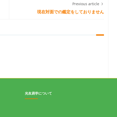
Previous article
現在対面での鑑定をしておりません
光友易学について