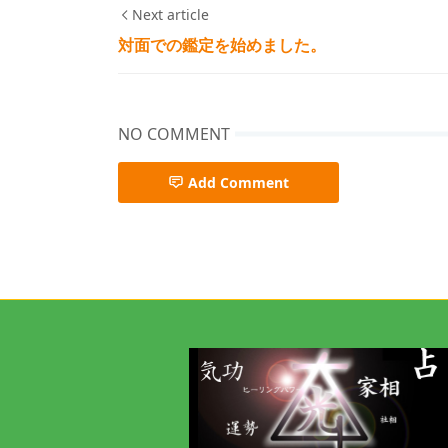
Next article
対面での鑑定を始めました。
NO COMMENT
Add Comment