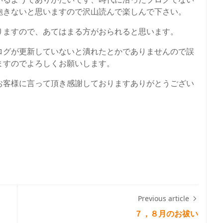
飽きないと思いますので沢山読んで楽しんで下さい。
りますので、あてはまる方がおられると思います。
ログが更新していないと潰れたとかでありませんので誤
ますのでよろしくお願いします。
お客様に言って頂き感謝しておりますありがとうござい
Previous article
７，８月のお祓い