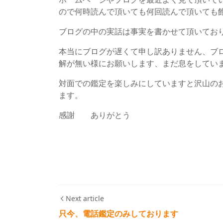
ので何時読んで頂いても何回読んで頂いても
ブログの中の実話は事実を書かせて頂いてお
本当にブログが遅くて申し訳ありません、ブ
解が無い様にお願いします、まだ息をしてい
対面での鑑定を楽しみにしていますと沢山の
ます。
感謝 ありがとう
Next article
只今、電話鑑定のみしております