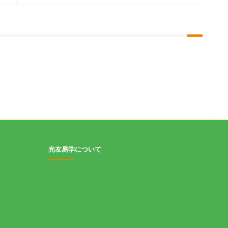
光友易学について