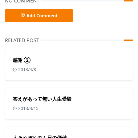
NO COMMENT
Add Comment
RELATED POST
感謝 ②
2013/4/8
答えがあって無い人生受験
2013/3/15
人それぞれの１日の価値