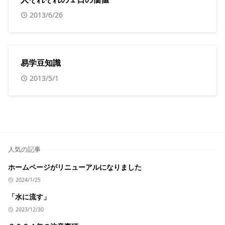
2013/6/26
易学豆知識
2013/5/1
人気の記事
ホームページがリニューアルになりました
2024/1/25
「水に流す」
2023/12/30