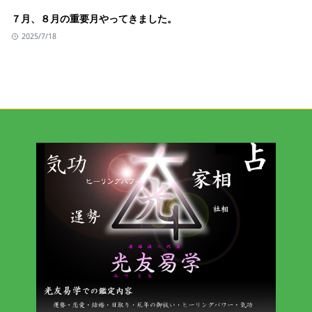
７月、８月の重要月やってきました。
2025/7/18