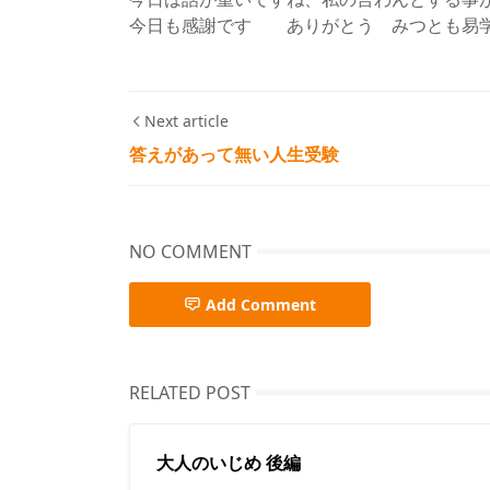
今日も感謝です ありがとう みつとも易
Next article
答えがあって無い人生受験
NO COMMENT
Add Comment
RELATED POST
大人のいじめ 後編