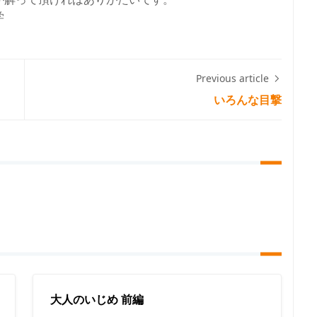
学
Previous article
いろんな目撃
大人のいじめ 前編